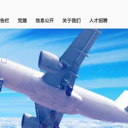
告栏
党建
信息公开
关于我们
人才招聘