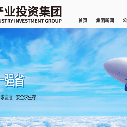
首页
集团新闻
公