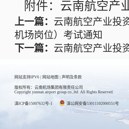
附件：
云南航空产
上一篇：
云南航空产业投资
机场岗位）考试通知
下一篇：
云南航空产业投资
网站支持IPV6 |
网站地图
|
声明及条款
版权所有：云南机场集团有限责任公司
Copyright yunnan airport group co.,ltd. All Rights Reserved.
滇ICP备15007632号-1
滇公网安备53011102000551号